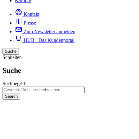
Karriere
Kontakt
Presse
Zum Newsletter anmelden
HUB - Das Kundenportal
Suche
Schließen
Suche
Suchbegriff