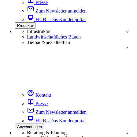
Presse
Zum Newsletter anmelden
HUB - Das Kundenportal
Produkte
Infrastruktur
Landwirtschaftliches Bauen
Tiefbau/Spezialtiefbau
Kontakt
Presse
Zum Newsletter anmelden
HUB - Das Kundenportal
Anwendungen
Beratung & Planung