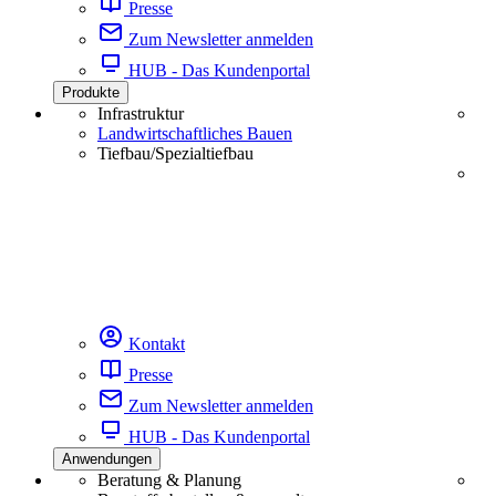
Presse
Zum Newsletter anmelden
HUB - Das Kundenportal
Produkte
Infrastruktur
Landwirtschaftliches Bauen
Tiefbau/Spezialtiefbau
Kontakt
Presse
Zum Newsletter anmelden
HUB - Das Kundenportal
Anwendungen
Beratung & Planung