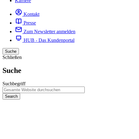
Karriere
Kontakt
Presse
Zum Newsletter anmelden
HUB - Das Kundenportal
Suche
Schließen
Suche
Suchbegriff