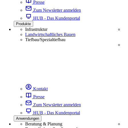
Presse
Zum Newsletter anmelden
HUB - Das Kundenportal
Produkte
Infrastruktur
Landwirtschaftliches Bauen
Tiefbau/Spezialtiefbau
Kontakt
Presse
Zum Newsletter anmelden
HUB - Das Kundenportal
Anwendungen
Beratung & Planung