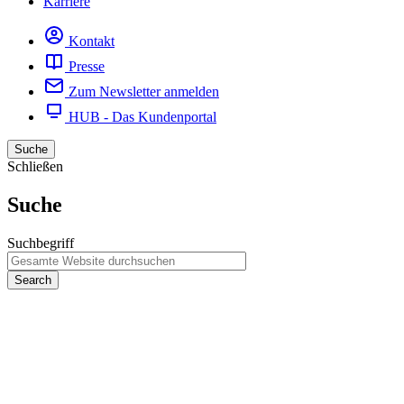
Karriere
Kontakt
Presse
Zum Newsletter anmelden
HUB - Das Kundenportal
Suche
Schließen
Suche
Suchbegriff