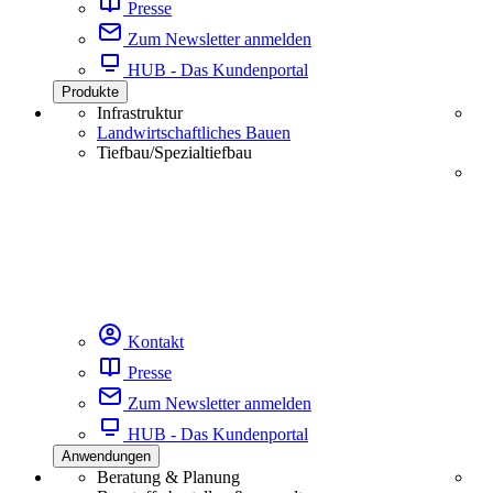
Presse
Zum Newsletter anmelden
HUB - Das Kundenportal
Produkte
Infrastruktur
Landwirtschaftliches Bauen
Tiefbau/Spezialtiefbau
Kontakt
Presse
Zum Newsletter anmelden
HUB - Das Kundenportal
Anwendungen
Beratung & Planung