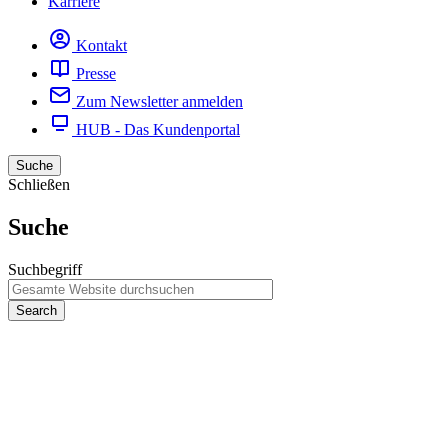
Karriere
Kontakt
Presse
Zum Newsletter anmelden
HUB - Das Kundenportal
Suche
Schließen
Suche
Suchbegriff