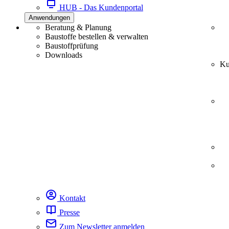
HUB - Das Kundenportal
Anwendungen
Beratung & Planung
Baustoffe bestellen & verwalten
Baustoffprüfung
Downloads
Ku
Kontakt
Presse
Zum Newsletter anmelden