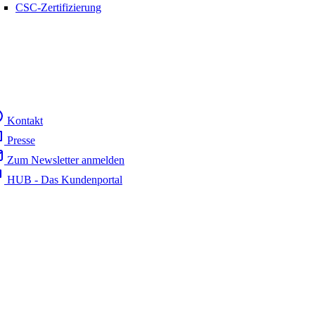
CSC-Zertifizierung
Kontakt
Presse
Zum Newsletter anmelden
HUB - Das Kundenportal