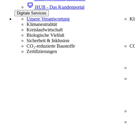
HUB - Das Kundenportal
Digitale Services
Unsere Verantwortung
Kl
Klimaneutralität
Kreislaufwirtschaft
Biologische Vielfalt
Sicherheit & Inklusion
CO₂-reduzierte Baustoffe
CC
Zertifizierungen