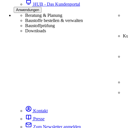
HUB - Das Kundenportal
Anwendungen
Beratung & Planung
Baustoffe bestellen & verwalten
Baustoffprüfung
Downloads
Ku
Kontakt
Presse
Zum Newsletter anmelden