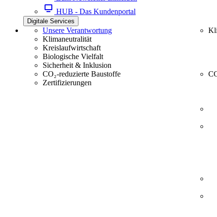
HUB - Das Kundenportal
Digitale Services
Unsere Verantwortung
Kl
Klimaneutralität
Kreislaufwirtschaft
Biologische Vielfalt
Sicherheit & Inklusion
CO₂-reduzierte Baustoffe
CC
Zertifizierungen