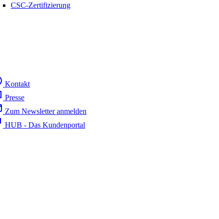
CSC-Zertifizierung
Kontakt
Presse
Zum Newsletter anmelden
HUB - Das Kundenportal