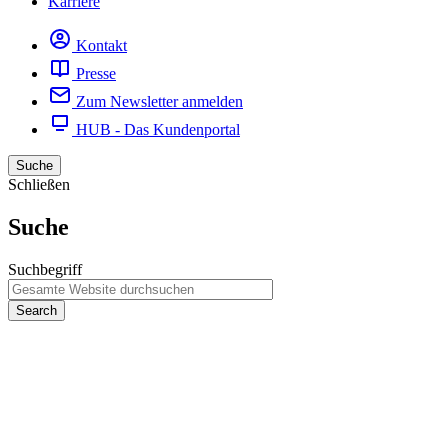
Karriere
Kontakt
Presse
Zum Newsletter anmelden
HUB - Das Kundenportal
Suche
Schließen
Suche
Suchbegriff