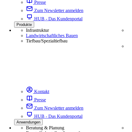
Presse
Zum Newsletter anmelden
HUB - Das Kundenportal
Produkte
Infrastruktur
Landwirtschaftliches Bauen
Tiefbau/Spezialtiefbau
Kontakt
Presse
Zum Newsletter anmelden
HUB - Das Kundenportal
Anwendungen
Beratung & Planung