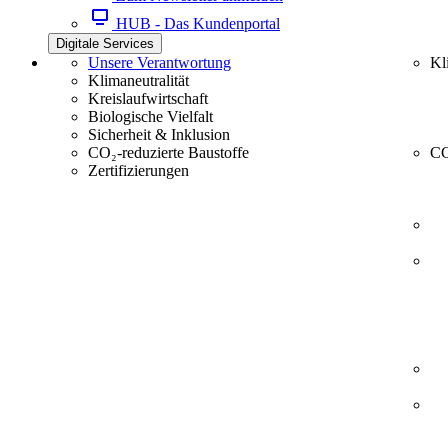
HUB - Das Kundenportal
Digitale Services
Unsere Verantwortung
Kl
Klimaneutralität
Kreislaufwirtschaft
Biologische Vielfalt
Sicherheit & Inklusion
CO₂-reduzierte Baustoffe
CC
Zertifizierungen