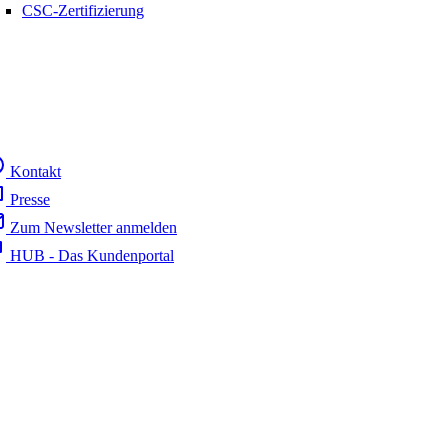
CSC-Zertifizierung
Kontakt
Presse
Zum Newsletter anmelden
HUB - Das Kundenportal