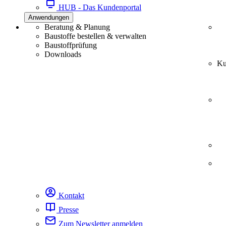
HUB - Das Kundenportal
Anwendungen
Beratung & Planung
Baustoffe bestellen & verwalten
Baustoffprüfung
Downloads
Ku
Kontakt
Presse
Zum Newsletter anmelden