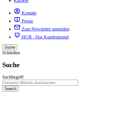
Karriere
Kontakt
Presse
Zum Newsletter anmelden
HUB - Das Kundenportal
Suche
Schließen
Suche
Suchbegriff