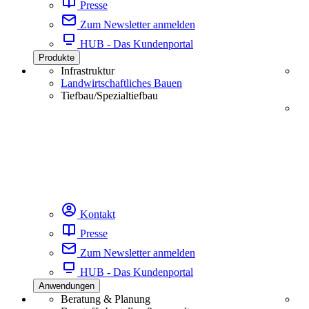
Presse
Zum Newsletter anmelden
HUB - Das Kundenportal
Produkte
Infrastruktur
Landwirtschaftliches Bauen
Tiefbau/Spezialtiefbau
Kontakt
Presse
Zum Newsletter anmelden
HUB - Das Kundenportal
Anwendungen
Beratung & Planung