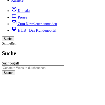
Karriere
Kontakt
Presse
Zum Newsletter anmelden
HUB - Das Kundenportal
Suche
Schließen
Suche
Suchbegriff