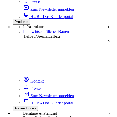
Presse
Zum Newsletter anmelden
HUB - Das Kundenportal
Produkte
Infrastruktur
Landwirtschaftliches Bauen
Tiefbau/Spezialtiefbau
Kontakt
Presse
Zum Newsletter anmelden
HUB - Das Kundenportal
Anwendungen
Beratung & Planung