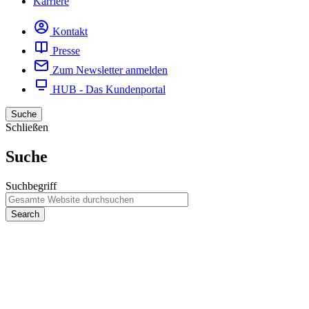
Karriere
Kontakt
Presse
Zum Newsletter anmelden
HUB - Das Kundenportal
Suche
Schließen
Suche
Suchbegriff