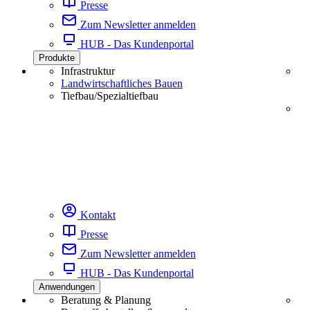
Presse
Zum Newsletter anmelden
HUB - Das Kundenportal
Produkte
Infrastruktur
Landwirtschaftliches Bauen
Tiefbau/Spezialtiefbau
Kontakt
Presse
Zum Newsletter anmelden
HUB - Das Kundenportal
Anwendungen
Beratung & Planung