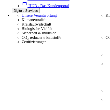
HUB - Das Kundenportal
Digitale Services
Unsere Verantwortung
Kl
Klimaneutralität
Kreislaufwirtschaft
Biologische Vielfalt
Sicherheit & Inklusion
CO₂-reduzierte Baustoffe
CC
Zertifizierungen