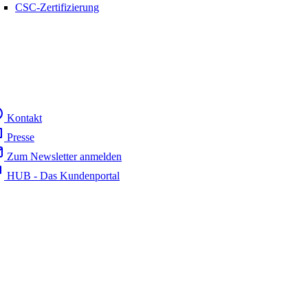
CSC-Zertifizierung
Kontakt
Presse
Zum Newsletter anmelden
HUB - Das Kundenportal