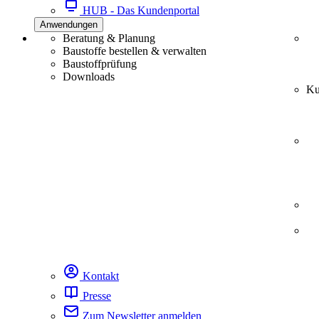
HUB - Das Kundenportal
Anwendungen
Beratung & Planung
Baustoffe bestellen & verwalten
Baustoffprüfung
Downloads
Ku
Kontakt
Presse
Zum Newsletter anmelden