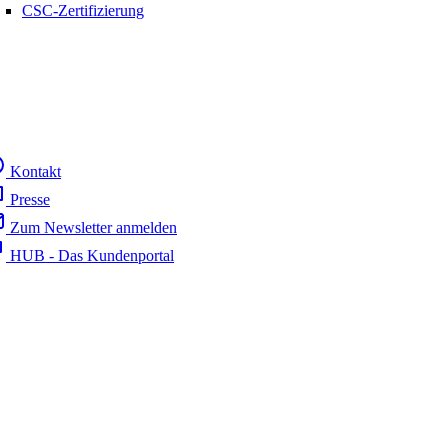
CSC-Zertifizierung
Kontakt
Presse
Zum Newsletter anmelden
HUB - Das Kundenportal