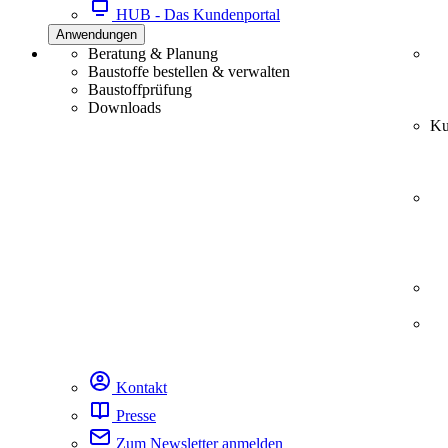
HUB - Das Kundenportal
Anwendungen
Beratung & Planung
Baustoffe bestellen & verwalten
Baustoffprüfung
Downloads
Ku
Kontakt
Presse
Zum Newsletter anmelden