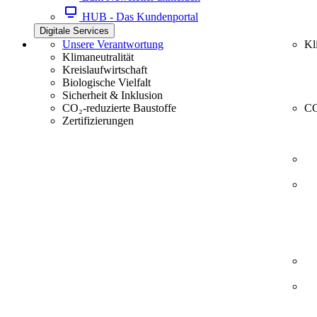
HUB - Das Kundenportal
Digitale Services
Unsere Verantwortung
Kl
Klimaneutralität
Kreislaufwirtschaft
Biologische Vielfalt
Sicherheit & Inklusion
CO₂-reduzierte Baustoffe
CC
Zertifizierungen