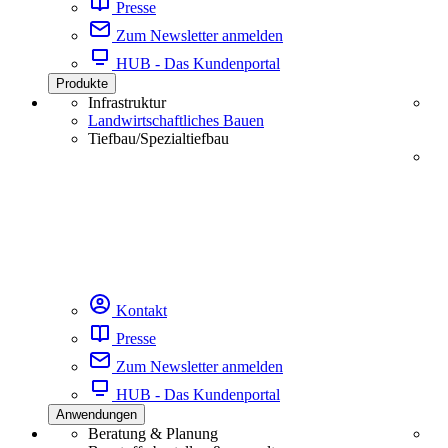
Presse
Zum Newsletter anmelden
HUB - Das Kundenportal
Produkte
Infrastruktur
Landwirtschaftliches Bauen
Tiefbau/Spezialtiefbau
Kontakt
Presse
Zum Newsletter anmelden
HUB - Das Kundenportal
Anwendungen
Beratung & Planung