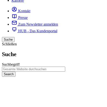
Karriere
Kontakt
Presse
Zum Newsletter anmelden
HUB - Das Kundenportal
Suche
Schließen
Suche
Suchbegriff