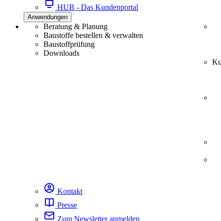
HUB - Das Kundenportal
Anwendungen
Beratung & Planung
Baustoffe bestellen & verwalten
Baustoffprüfung
Downloads
Ku
Kontakt
Presse
Zum Newsletter anmelden