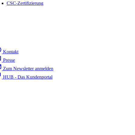
CSC-Zertifizierung
Kontakt
Presse
Zum Newsletter anmelden
HUB - Das Kundenportal