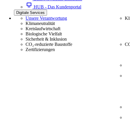
HUB - Das Kundenportal
Digitale Services
Unsere Verantwortung
Kl
Klimaneutralität
Kreislaufwirtschaft
Biologische Vielfalt
Sicherheit & Inklusion
CO₂-reduzierte Baustoffe
CC
Zertifizierungen