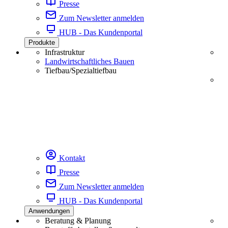
Presse
Zum Newsletter anmelden
HUB - Das Kundenportal
Produkte
Infrastruktur
Landwirtschaftliches Bauen
Tiefbau/Spezialtiefbau
Kontakt
Presse
Zum Newsletter anmelden
HUB - Das Kundenportal
Anwendungen
Beratung & Planung