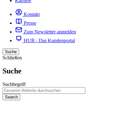
Karriere
Kontakt
Presse
Zum Newsletter anmelden
HUB - Das Kundenportal
Suche
Schließen
Suche
Suchbegriff