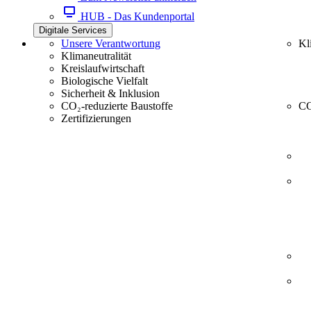
HUB - Das Kundenportal
Digitale Services
Unsere Verantwortung
Kl
Klimaneutralität
Kreislaufwirtschaft
Biologische Vielfalt
Sicherheit & Inklusion
CO₂-reduzierte Baustoffe
CC
Zertifizierungen