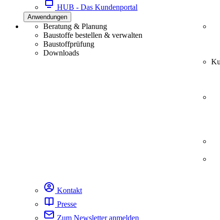
HUB - Das Kundenportal
Anwendungen
Beratung & Planung
Baustoffe bestellen & verwalten
Baustoffprüfung
Downloads
Ku
Kontakt
Presse
Zum Newsletter anmelden