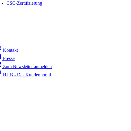
CSC-Zertifizierung
Kontakt
Presse
Zum Newsletter anmelden
HUB - Das Kundenportal