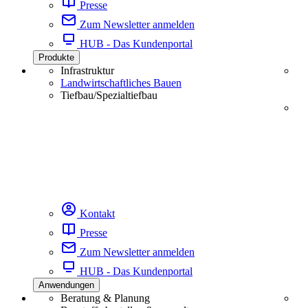
Presse
Zum Newsletter anmelden
HUB - Das Kundenportal
Produkte
Infrastruktur
Landwirtschaftliches Bauen
Tiefbau/Spezialtiefbau
Kontakt
Presse
Zum Newsletter anmelden
HUB - Das Kundenportal
Anwendungen
Beratung & Planung