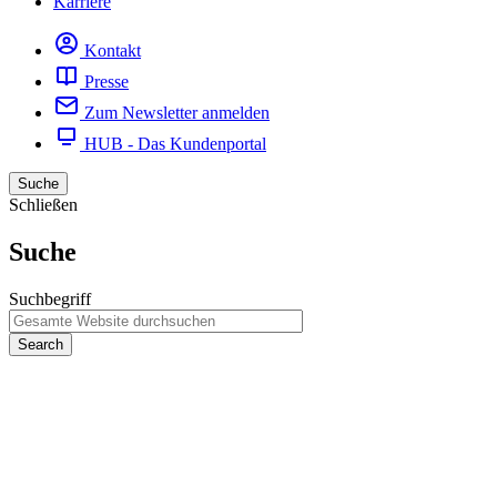
Karriere
Kontakt
Presse
Zum Newsletter anmelden
HUB - Das Kundenportal
Suche
Schließen
Suche
Suchbegriff