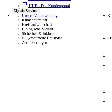
HUB - Das Kundenportal
Digitale Services
Unsere Verantwortung
Kl
Klimaneutralität
Kreislaufwirtschaft
Biologische Vielfalt
Sicherheit & Inklusion
CO₂-reduzierte Baustoffe
CC
Zertifizierungen