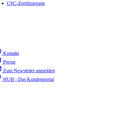
CSC-Zertifizierung
Kontakt
Presse
Zum Newsletter anmelden
HUB - Das Kundenportal