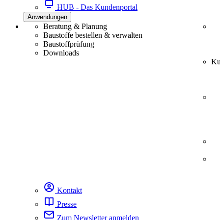
HUB - Das Kundenportal
Anwendungen
Beratung & Planung
Baustoffe bestellen & verwalten
Baustoffprüfung
Downloads
Ku
Kontakt
Presse
Zum Newsletter anmelden