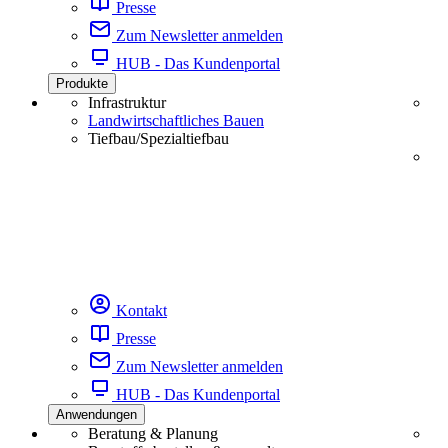
Presse
Zum Newsletter anmelden
HUB - Das Kundenportal
Produkte
Infrastruktur
Landwirtschaftliches Bauen
Tiefbau/Spezialtiefbau
Kontakt
Presse
Zum Newsletter anmelden
HUB - Das Kundenportal
Anwendungen
Beratung & Planung