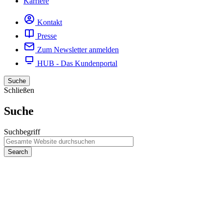
Karriere
Kontakt
Presse
Zum Newsletter anmelden
HUB - Das Kundenportal
Suche
Schließen
Suche
Suchbegriff