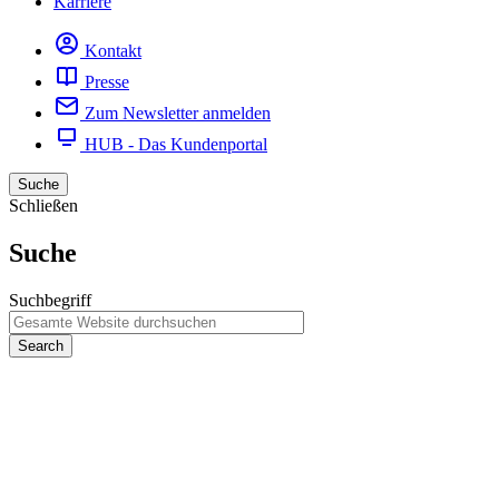
Karriere
Kontakt
Presse
Zum Newsletter anmelden
HUB - Das Kundenportal
Suche
Schließen
Suche
Suchbegriff