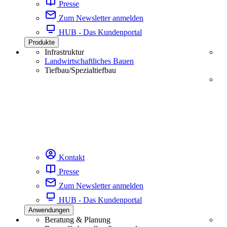
Presse
Zum Newsletter anmelden
HUB - Das Kundenportal
Produkte
Infrastruktur
Landwirtschaftliches Bauen
Tiefbau/Spezialtiefbau
Kontakt
Presse
Zum Newsletter anmelden
HUB - Das Kundenportal
Anwendungen
Beratung & Planung