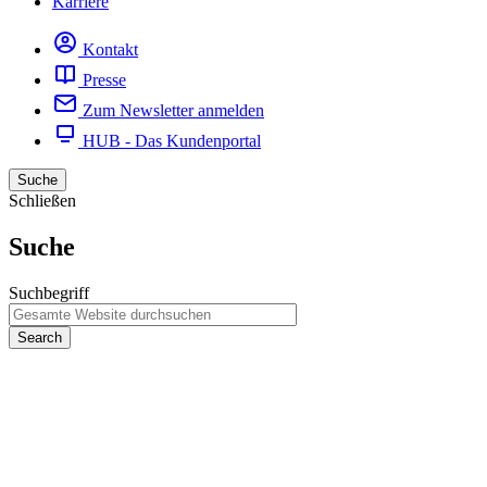
Karriere
Kontakt
Presse
Zum Newsletter anmelden
HUB - Das Kundenportal
Suche
Schließen
Suche
Suchbegriff